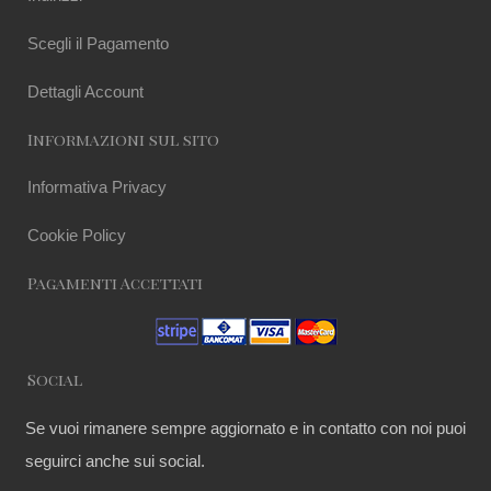
Scegli il Pagamento
Dettagli Account
Informazioni sul sito
Informativa Privacy
Cookie Policy
Pagamenti Accettati
Social
Se vuoi rimanere sempre aggiornato e in contatto con noi puoi
seguirci anche sui social.