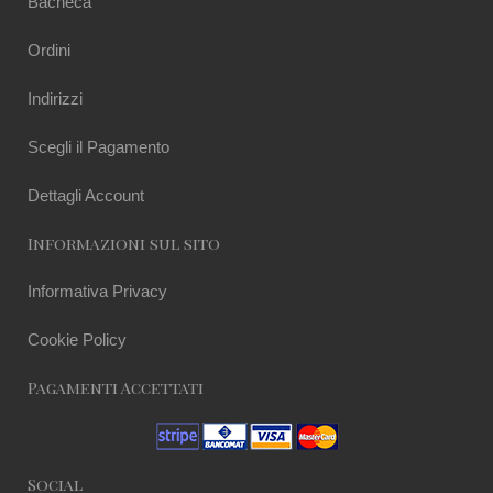
Bacheca
Ordini
Indirizzi
Scegli il Pagamento
Dettagli Account
Informazioni sul sito
Informativa Privacy
Cookie Policy
Pagamenti Accettati
Social