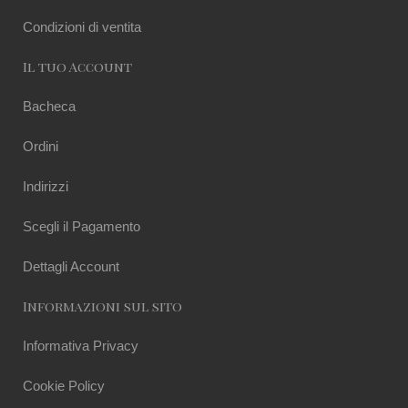
Condizioni di ventita
Il tuo Account
Bacheca
Ordini
Indirizzi
Scegli il Pagamento
Dettagli Account
Informazioni sul sito
Informativa Privacy
Cookie Policy