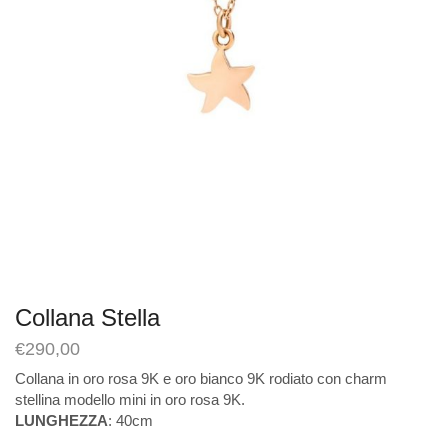
Collana Stella
€
290,00
Collana in oro rosa 9K e oro bianco 9K rodiato con charm
stellina modello mini in oro rosa 9K.
LUNGHEZZA
: 40cm