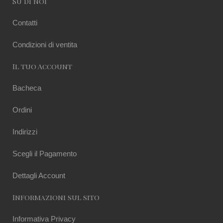
Su di Noi
Contatti
Condizioni di ventita
Il tuo Account
Bacheca
Ordini
Indirizzi
Scegli il Pagamento
Dettagli Account
Informazioni sul sito
Informativa Privacy