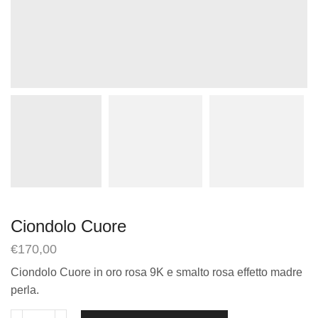
Ciondolo Cuore
€
170,00
Ciondolo Cuore in oro rosa 9K e smalto rosa effetto madre
perla.