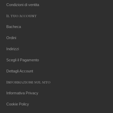
Condizioni di ventita
Il tuo Account
Bacheca
Ordini
Indirizzi
Scegli il Pagamento
Dettagli Account
Informazioni sul sito
Informativa Privacy
Cookie Policy