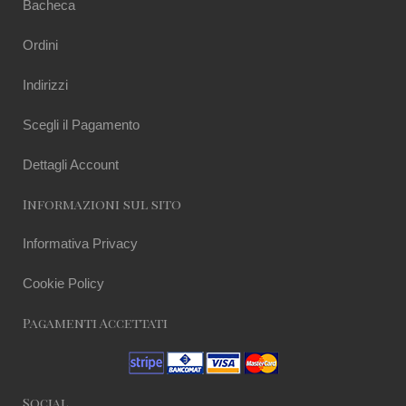
Bacheca
Ordini
Indirizzi
Scegli il Pagamento
Dettagli Account
Informazioni sul sito
Informativa Privacy
Cookie Policy
Pagamenti Accettati
Social