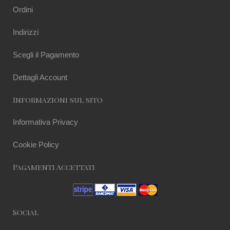
Ordini
Indirizzi
Scegli il Pagamento
Dettagli Account
Informazioni sul sito
Informativa Privacy
Cookie Policy
Pagamenti Accettati
Social