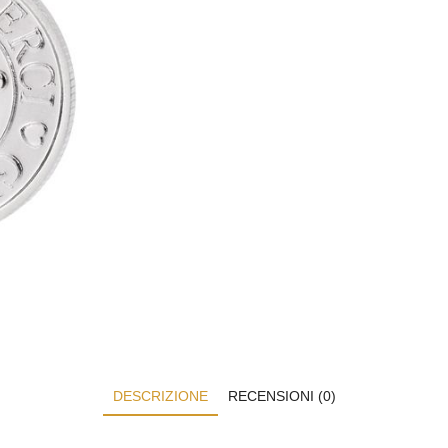
DESCRIZIONE
RECENSIONI (0)