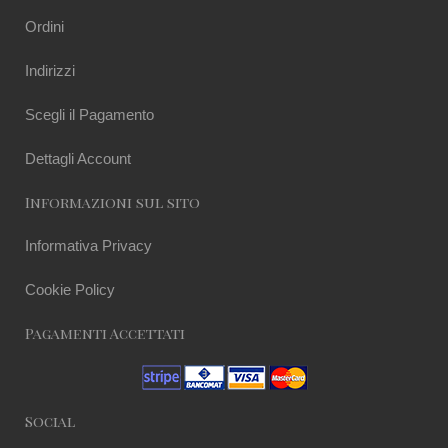
Ordini
Indirizzi
Scegli il Pagamento
Dettagli Account
Informazioni sul sito
Informativa Privacy
Cookie Policy
Pagamenti Accettati
Social