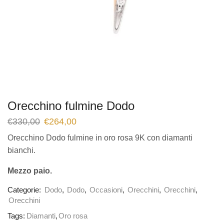
Orecchino fulmine Dodo
€
330,00
€
264,00
Orecchino Dodo fulmine in oro rosa 9K con diamanti
bianchi.
Mezzo paio.
Categorie:
Dodo
,
Dodo
,
Occasioni
,
Orecchini
,
Orecchini
,
Orecchini
Tags:
Diamanti
,
Oro rosa