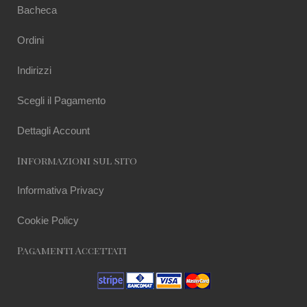
Bacheca
Ordini
Indirizzi
Scegli il Pagamento
Dettagli Account
Informazioni sul sito
Informativa Privacy
Cookie Policy
Pagamenti Accettati