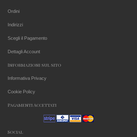
Ordini
Indirizzi
Scegli il Pagamento
Dettagli Account
Informazioni sul sito
Informativa Privacy
Cookie Policy
Pagamenti Accettati
Social