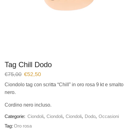
Tag Chill Dodo
€
75,00
€
52,50
Ciondolo tag con scritta “Chill” in oro rosa 9 kt e smalto
nero.
Cordino nero incluso.
Categorie:
Ciondoli
,
Ciondoli
,
Ciondoli
,
Dodo
,
Occasioni
Tag:
Oro rosa