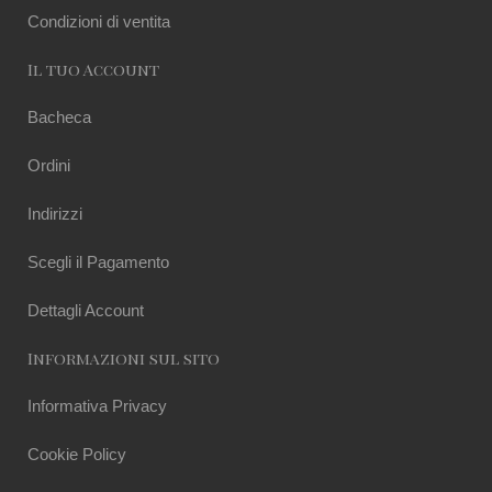
Condizioni di ventita
Il tuo Account
Bacheca
Ordini
Indirizzi
Scegli il Pagamento
Dettagli Account
Informazioni sul sito
Informativa Privacy
Cookie Policy