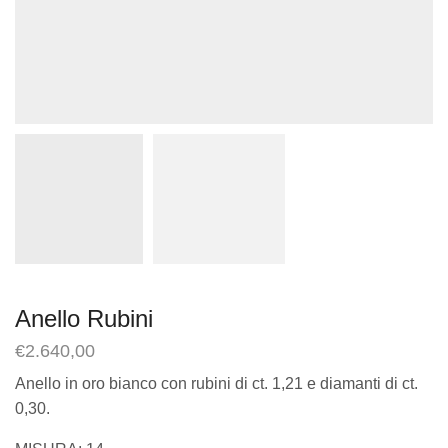
Anello Rubini
€
2.640,00
Anello in oro bianco con rubini di ct. 1,21 e diamanti di ct.
0,30.