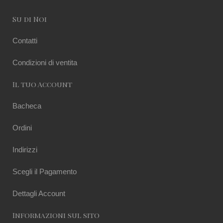
Su di Noi
Contatti
Condizioni di ventita
Il tuo Account
Bacheca
Ordini
Indirizzi
Scegli il Pagamento
Dettagli Account
Informazioni sul sito