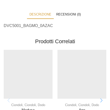
DESCRIZIONE
RECENSIONI (0)
DVC5001_BAGMO_0AZAC
Prodotti Correlati
Ciondoli
,
Ciondoli
,
Dodo
Ciondoli
,
Ciondoli
,
Dodo
Medusa
Ape