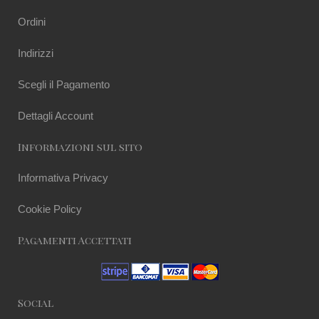
Ordini
Indirizzi
Scegli il Pagamento
Dettagli Account
Informazioni sul sito
Informativa Privacy
Cookie Policy
Pagamenti Accettati
Social