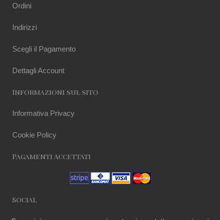
Ordini
Indirizzi
Scegli il Pagamento
Dettagli Account
Informazioni sul sito
Informativa Privacy
Cookie Policy
Pagamenti Accettati
Social