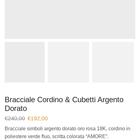
Bracciale Cordino & Cubetti Argento
Dorato
€
240,00
€
192,00
Bracciale simboli argento dorato oro rosa 18K, cordino in
poliestere verde fluo, scritta colorata “AMORE”.