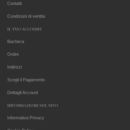
Contatti
Condizioni di ventita
Il tuo Account
Bacheca
Ordini
Indirizzi
Scegli il Pagamento
Dettagli Account
Informazioni sul sito
Informativa Privacy