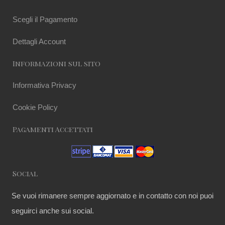
Scegli il Pagamento
Dettagli Account
Informazioni sul sito
Informativa Privacy
Cookie Policy
Pagamenti Accettati
Social
Se vuoi rimanere sempre aggiornato e in contatto con noi puoi
seguirci anche sui social.