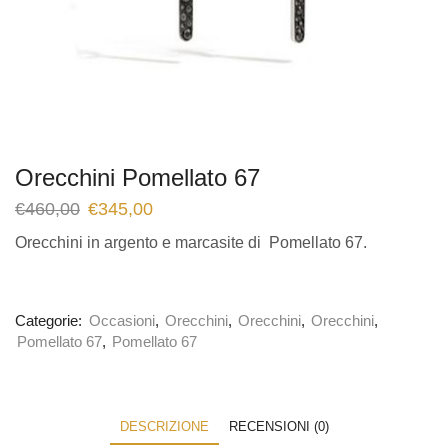
Orecchini Pomellato 67
€
460,00
€
345,00
Orecchini in argento e marcasite di Pomellato 67.
Categorie:
Occasioni
,
Orecchini
,
Orecchini
,
Orecchini
,
Pomellato 67
,
Pomellato 67
DESCRIZIONE
RECENSIONI (0)