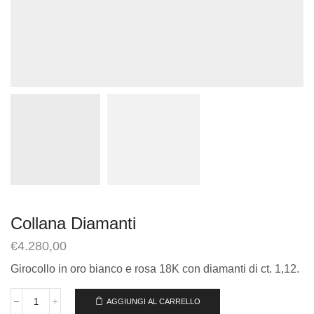
Collana Diamanti
€
4.280,00
Girocollo in oro bianco e rosa 18K con diamanti di ct. 1,12.
AGGIUNGI AL CARRELLO