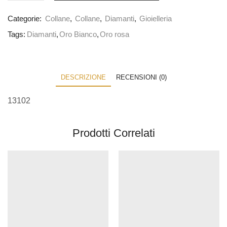
Categorie:
Collane
,
Collane
,
Diamanti
,
Gioielleria
Tags:
Diamanti
,
Oro Bianco
,
Oro rosa
DESCRIZIONE
RECENSIONI (0)
13102
Prodotti Correlati