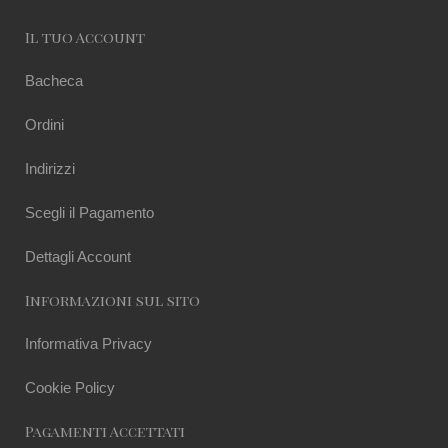
Il tuo Account
Bacheca
Ordini
Indirizzi
Scegli il Pagamento
Dettagli Account
Informazioni sul sito
Informativa Privacy
Cookie Policy
Pagamenti Accettati