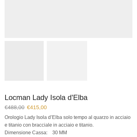
Locman Lady Isola d’Elba
€
488,00
€
415,00
Orologio Lady Isola d’Elba solo tempo al quarzo in acciaio
e titanio con bracciale in acciaio e titanio.
Dimensione Cassa: 30 MM