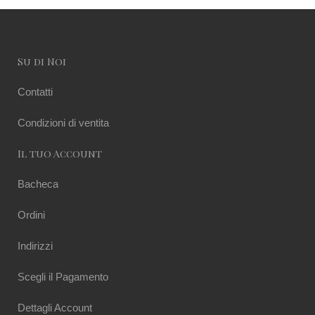
Su di Noi
Contatti
Condizioni di ventita
Il tuo Account
Bacheca
Ordini
Indirizzi
Scegli il Pagamento
Dettagli Account