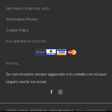
Informazioni sul sito
Informativa Privacy
Cookie Policy
Pagamenti Accettati
Social
Se vuoi rimanere sempre aggiornato e in contatto con noi puoi
seguirci anche sui social.
GIOIELLERIA LANZONI DI LANZONI PAOLO
- P.Iva: 04370161202