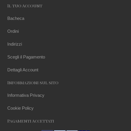
Il tuo Account
Bacheca
Ordini
Indirizzi
Scegli il Pagamento
Dettagli Account
Informazioni sul sito
Informativa Privacy
Cookie Policy
Pagamenti Accettati