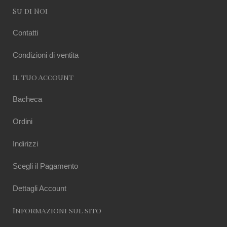
Su di Noi
Contatti
Condizioni di ventita
Il tuo Account
Bacheca
Ordini
Indirizzi
Scegli il Pagamento
Dettagli Account
Informazioni sul sito