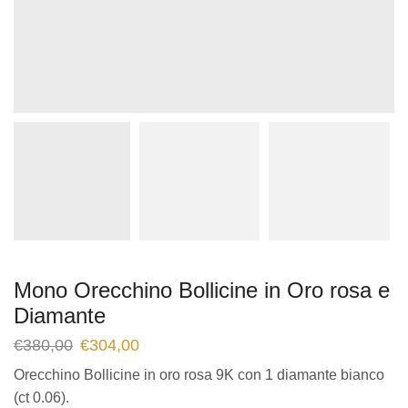
Mono Orecchino Bollicine in Oro rosa e
Diamante
€
380,00
€
304,00
Orecchino Bollicine in oro rosa 9K con 1 diamante bianco
(ct 0.06).