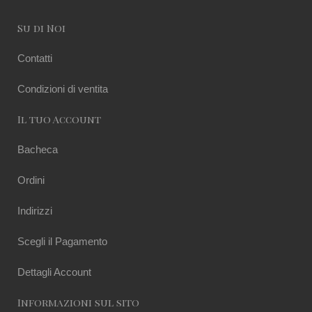
Su di Noi
Contatti
Condizioni di ventita
Il tuo Account
Bacheca
Ordini
Indirizzi
Scegli il Pagamento
Dettagli Account
Informazioni sul sito