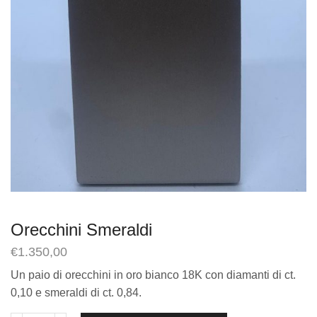
Orecchini Smeraldi
€
1.350,00
Un paio di orecchini in oro bianco 18K con diamanti di ct.
0,10 e smeraldi di ct. 0,84.