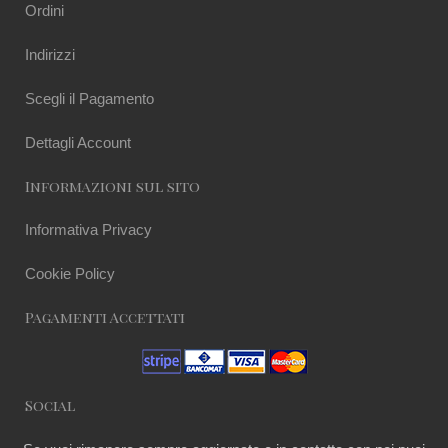
Ordini
Indirizzi
Scegli il Pagamento
Dettagli Account
Informazioni sul sito
Informativa Privacy
Cookie Policy
Pagamenti Accettati
Social