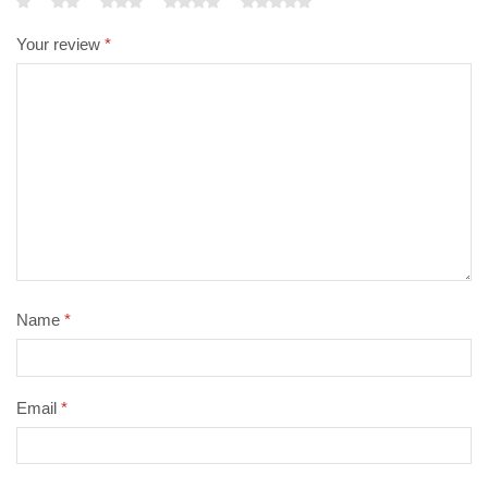
Your review
*
Name
*
Email
*