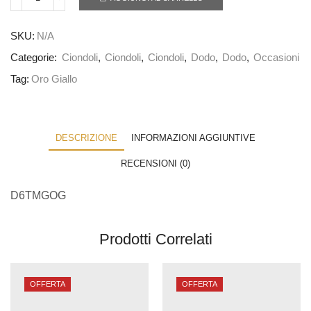
SKU:
N/A
Categorie:
Ciondoli
,
Ciondoli
,
Ciondoli
,
Dodo
,
Dodo
,
Occasioni
Tag:
Oro Giallo
DESCRIZIONE
INFORMAZIONI AGGIUNTIVE
RECENSIONI (0)
D6TMGOG
Prodotti Correlati
OFFERTA
OFFERTA