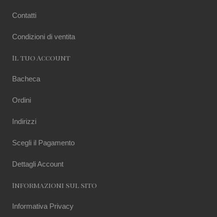
Contatti
Condizioni di ventita
Il tuo Account
Bacheca
Ordini
Indirizzi
Scegli il Pagamento
Dettagli Account
Informazioni sul sito
Informativa Privacy