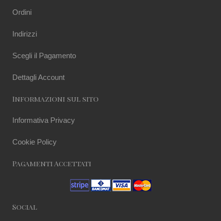
Ordini
Indirizzi
Scegli il Pagamento
Dettagli Account
Informazioni sul sito
Informativa Privacy
Cookie Policy
Pagamenti Accettati
Social