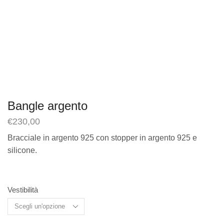
Bangle argento
€
230,00
Bracciale in argento 925 con stopper in argento 925 e
silicone.
Vestibilità