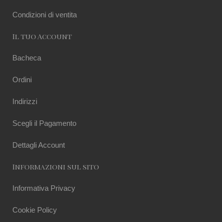
Condizioni di ventita
Il tuo Account
Bacheca
Ordini
Indirizzi
Scegli il Pagamento
Dettagli Account
Informazioni sul sito
Informativa Privacy
Cookie Policy