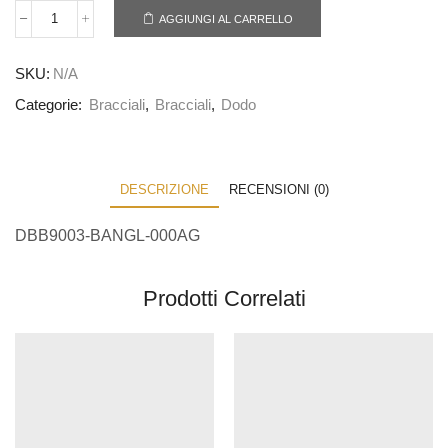
AGGIUNGI AL CARRELLO
SKU:
N/A
Categorie:
Bracciali
,
Bracciali
,
Dodo
DESCRIZIONE
RECENSIONI (0)
DBB9003-BANGL-000AG
Prodotti Correlati