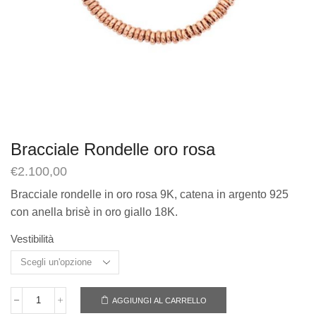
Bracciale Rondelle oro rosa
€
2.100,00
Bracciale rondelle in oro rosa 9K, catena in argento 925
con anella brisè in oro giallo 18K.
Vestibilità
AGGIUNGI AL CARRELLO