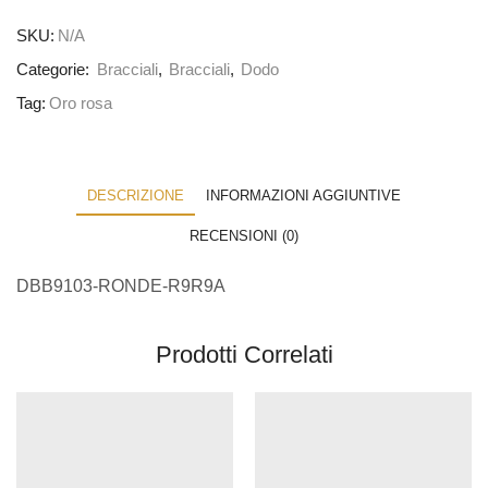
SKU:
N/A
Categorie:
Bracciali
,
Bracciali
,
Dodo
Tag:
Oro rosa
DESCRIZIONE
INFORMAZIONI AGGIUNTIVE
RECENSIONI (0)
DBB9103-RONDE-R9R9A
Prodotti Correlati