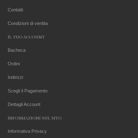
Contatti
Condizioni di ventita
Il tuo Account
Bacheca
Ordini
Indirizzi
Scegli il Pagamento
Dettagli Account
Informazioni sul sito
Informativa Privacy