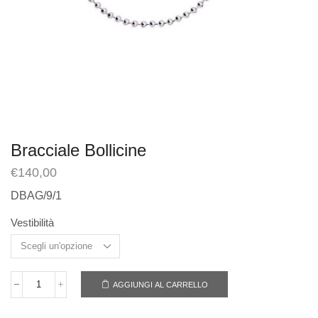
Bracciale Bollicine
€
140,00
DBAG/9/1
Vestibilità
AGGIUNGI AL CARRELLO