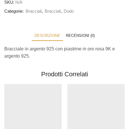
SKU:
N/A
Categorie:
Bracciali
,
Bracciali
,
Dodo
DESCRIZIONE
RECENSIONI (0)
Bracciale in argento 925 con piastrine in oro rosa 9K e
argento 925.
Prodotti Correlati