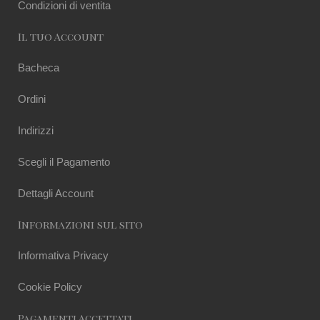
Condizioni di ventita
Il tuo Account
Bacheca
Ordini
Indirizzi
Scegli il Pagamento
Dettagli Account
Informazioni sul sito
Informativa Privacy
Cookie Policy
Pagamenti Accettati