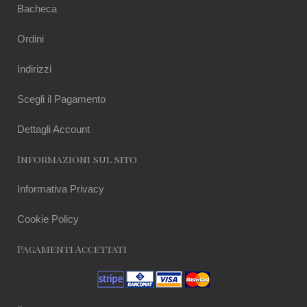
Bacheca
Ordini
Indirizzi
Scegli il Pagamento
Dettagli Account
Informazioni sul sito
Informativa Privacy
Cookie Policy
Pagamenti Accettati