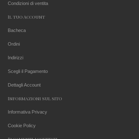
Condizioni di ventita
Il tuo Account
Bacheca
Ordini
Indirizzi
Scegli il Pagamento
Dettagli Account
Informazioni sul sito
Informativa Privacy
Cookie Policy
Pagamenti Accettati