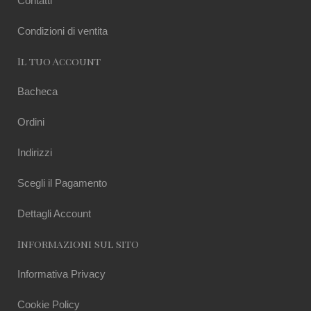
Contatti
Condizioni di ventita
Il tuo Account
Bacheca
Ordini
Indirizzi
Scegli il Pagamento
Dettagli Account
Informazioni sul sito
Informativa Privacy
Cookie Policy