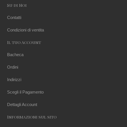
Su di Noi
Contatti
Condizioni di ventita
Il tuo Account
Bacheca
Ordini
Indirizzi
Scegli il Pagamento
Dettagli Account
Informazioni sul sito