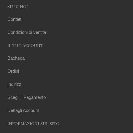
Su di Noi
Contatti
Condizioni di ventita
Il tuo Account
Bacheca
Ordini
Indirizzi
Scegli il Pagamento
Dettagli Account
Informazioni sul sito