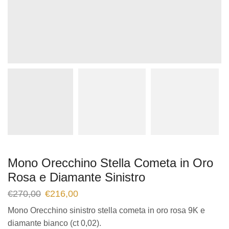
Mono Orecchino Stella Cometa in Oro
Rosa e Diamante Sinistro
€
270,00
€
216,00
Mono Orecchino sinistro stella cometa in oro rosa 9K e
diamante bianco (ct 0,02).